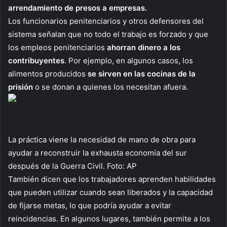
arrendamiento de presos a empresas.
Los funcionarios penitenciarios y otros defensores del
sistema señalan que no todo el trabajo es forzado y que
los empleos penitenciarios
ahorran dinero a los
contribuyentes
. Por ejemplo, en algunos casos, los
alimentos producidos
se sirven en las cocinas de la
prisión
o se donan a quienes los necesitan afuera.
La práctica viene la necesidad de mano de obra para
ayudar a reconstruir la exhausta economía del sur
después de la Guerra Civil. Foto: AP
También dicen que los trabajadores aprenden habilidades
que pueden utilizar cuando sean liberados y la capacidad
de fijarse metas, lo que podría ayudar a evitar
reincidencias. En algunos lugares, también permite a los