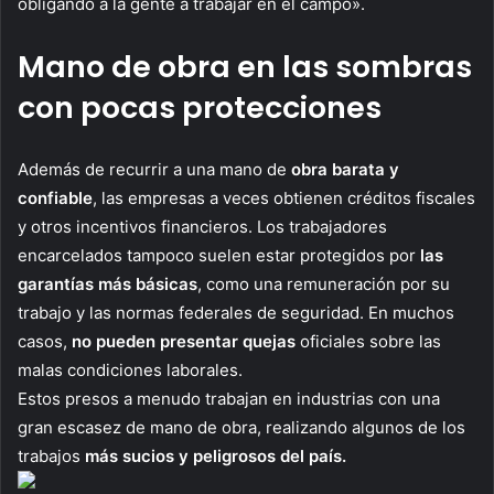
obligando a la gente a trabajar en el campo».
Mano de obra en las sombras
con pocas protecciones
Además de recurrir a una mano de
obra barata y
confiable
, las empresas a veces obtienen créditos fiscales
y otros incentivos financieros. Los trabajadores
encarcelados tampoco suelen estar protegidos por
las
garantías más básicas
, como una remuneración por su
trabajo y las normas federales de seguridad. En muchos
casos,
no pueden presentar quejas
oficiales sobre las
malas condiciones laborales.
Estos presos a menudo trabajan en industrias con una
gran escasez de mano de obra, realizando algunos de los
trabajos
más sucios y peligrosos del país.