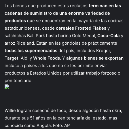
Los bienes que producen estos reclusos
terminan en las
cadenas de suministro de una enorme variedad de
productos
que se encuentran en la mayoría de las cocinas
estadounidenses, desde
cereales Frosted Flakes
y
salchichas Ball Park hasta harina Gold Medal,
Coca-Cola
y
arroz Riceland. Están en las góndolas de prácticamente
todos los supermercados
del país, incluidos Kroger,
Target
, Aldi y
Whole Foods
. Y
algunos bienes se exportan
incluso a países a los que no se les permite enviar
productos a Estados Unidos por utilizar trabajo forzoso o
penitenciario.
Willie Ingram cosechó de todo, desde algodón hasta okra,
durante sus 51 años en la penitenciaría del estado, más
conocida como Angola. Foto: AP