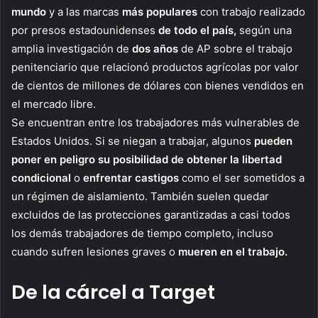
mundo
y a las marcas
más populares
con trabajo realizado
por presos estadounidenses
de todo el país,
según una
amplia investigación de
dos años
de AP sobre el trabajo
penitenciario que relacionó productos agrícolas por valor
de cientos de millones de dólares con bienes vendidos en
el mercado libre.
Se encuentran entre los trabajadores más vulnerables de
Estados Unidos. Si se niegan a trabajar, algunos
pueden
poner en peligro su posibilidad de obtener la libertad
condicional
o
enfrentar castigos
como el ser sometidos a
un régimen de aislamiento. También suelen quedar
excluidos de las protecciones garantizadas a casi todos
los demás trabajadores de tiempo completo, incluso
cuando sufren lesiones graves o
mueren en el trabajo.
De la cárcel a Target