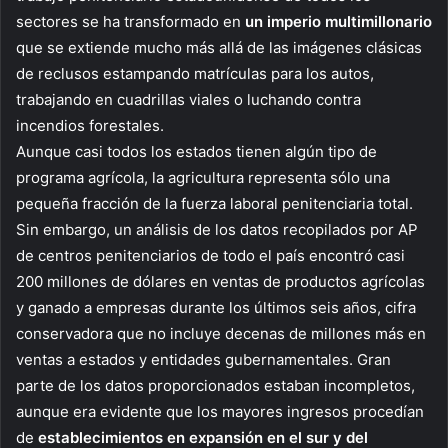
sectores se ha transformado en
un imperio multimillonario
que se extiende mucho más allá de las imágenes clásicas
de reclusos estampando matrículas para los autos,
trabajando en cuadrillas viales o luchando contra
incendios forestales.
Aunque casi todos los estados tienen algún tipo de
programa agrícola, la agricultura representa sólo una
pequeña fracción de la fuerza laboral penitenciaria total.
Sin embargo, un análisis de los datos recopilados por AP
de centros penitenciarios de todo el país encontró casi
200 millones de dólares en ventas de productos agrícolas
y ganado a empresas durante los últimos seis años, cifra
conservadora que no incluye decenas de millones más en
ventas a estados y entidades gubernamentales. Gran
parte de los datos proporcionados estaban incompletos,
aunque era evidente que los mayores ingresos procedían
de
establecimientos en expansión en el sur y del