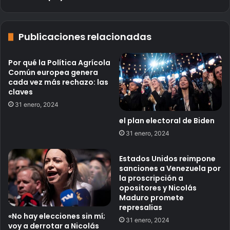
Publicaciones relacionadas
Por qué la Política Agrícola
Común europea genera
cada vez más rechazo: las
claves
31 enero, 2024
el plan electoral de Biden
31 enero, 2024
Estados Unidos reimpone
sanciones a Venezuela por
la proscripción a
opositores y Nicolás
Maduro promete
represalias
«No hay elecciones sin mí;
31 enero, 2024
voy a derrotar a Nicolás