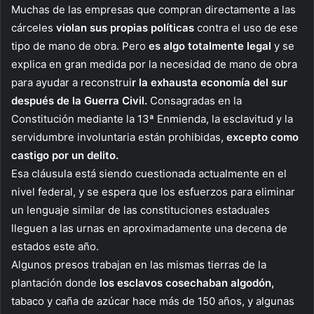
Muchas de las empresas que compran directamente a las
cárceles
violan sus propias políticas
contra el uso de ese
tipo de mano de obra. Pero
es algo totalmente legal
y se
explica en gran medida por la necesidad de mano de obra
para ayudar a reconstrui
r la exhausta economía del sur
después de la Guerra Civil.
Consagradas en la
Constitución mediante la 13ª Enmienda, la esclavitud y la
servidumbre involuntaria están prohibidas,
excepto como
castigo por un delito.
Esa cláusula está siendo cuestionada actualmente en el
nivel federal, y se espera que los esfuerzos para eliminar
un lenguaje similar de las constituciones estaduales
lleguen a las urnas en aproximadamente una decena de
estados este año.
Algunos presos trabajan en las mismas tierras de la
plantación donde
los esclavos cosechaban algodón,
tabaco y caña de azúcar hace más de 150 años, y algunas