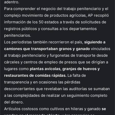
adentro.
Para comprender el negocio del trabajo penitenciario y el
complejo movimiento de productos agrícolas, AP recopiló
información de los 50 estados a través de solicitudes de
registros públicos y consultas a los departamentos
penitenciarios.
Los periodistas también recorrieron el país,
siguiendo a
camiones que transportaban granos y ganado
vinculados
al trabajo penitenciario y furgonetas de transporte desde
cárceles y centros de empleo de presos que se dirigían a
lugares como
plantas avícolas, granjas de huevos y
restaurantes de comidas rápidas.
La falta de
transparencia y en ocasiones las pérdidas
desconcertantes que revelaban las auditorías se sumaban
a las complejidades de realizar un seguimiento completo
del dinero.
Artículos costosos como cultivos en hileras y ganado
se