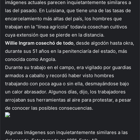
imágenes actuales parecen inquietantemente similares a
las del pasado. En Luisiana, que tiene una de las tasas de
encarcelamiento más altas del país, los hombres que
trabajan en la “línea agrícola” todavía cosechan cultivos
cuya extensión que se pierde en la distancia.
Willie Ingram cosechó de todo
, desde algodón hasta okra,
durante sus 51 años en la penitenciaría del estado, más
conocida como Angola.
Durante su trabajo en el campo, era vigilado por guardias
armados a caballo y recordó haber visto hombres
trabajando con poca agua o sin ella, desmayándose bajo
un calor abrasador. Algunos días, dijo, los trabajadores
arrojaban sus herramientas al aire para protestar, a pesar
de conocer las posibles consecuencias.
Algunas imágenes son inquietantemente similares a las