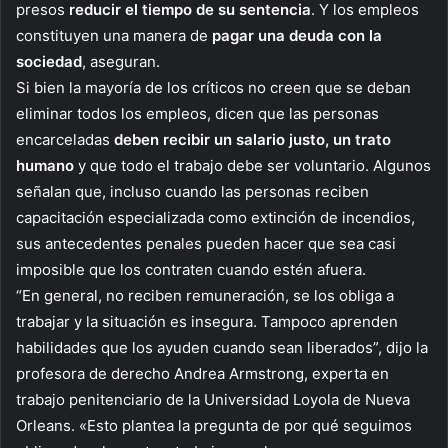
presos
reducir el tiempo de su sentencia
. Y los empleos
constituyen una manera de
pagar una deuda con la
sociedad
, aseguran.
Si bien la mayoría de los críticos no creen que se deban
eliminar todos los empleos, dicen que las personas
encarceladas
deben recibir un salario justo, un trato
humano
y que todo el trabajo debe ser voluntario. Algunos
señalan que, incluso cuando las personas reciben
capacitación especializada como extinción de incendios,
sus antecedentes penales pueden hacer que sea casi
imposible que los contraten cuando estén afuera.
“En general, no reciben remuneración, se los obliga a
trabajar y la situación es insegura. Tampoco aprenden
habilidades que los ayuden cuando sean liberados”, dijo la
profesora de derecho Andrea Armstrong, experta en
trabajo penitenciario de la Universidad Loyola de Nueva
Orleans. «Esto plantea la pregunta de por qué seguimos