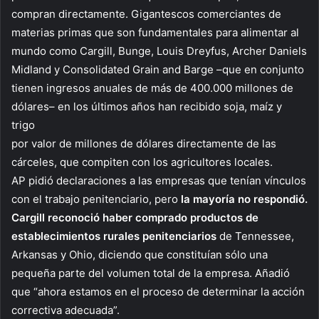
compran directamente. Gigantescos comerciantes de
materias primas que son fundamentales para alimentar al
mundo como Cargill, Bunge, Louis Dreyfus, Archer Daniels
Midland y Consolidated Grain and Barge –que en conjunto
tienen ingresos anuales de más de 400.000 millones de
dólares– en los últimos años han recibido soja, maíz y
trigo
por valor de millones de dólares directamente de las
cárceles, que compiten con los agricultores locales.
AP pidió declaraciones a las empresas que tenían vínculos
con el trabajo penitenciario, pero
la mayoría no respondió.
Cargill reconoció haber comprado productos de
establecimientos rurales penitenciarios
de Tennessee,
Arkansas y Ohio, diciendo que constituían sólo una
pequeña parte del volumen total de la empresa. Añadió
que “ahora estamos en el proceso de determinar la acción
correctiva adecuada”.