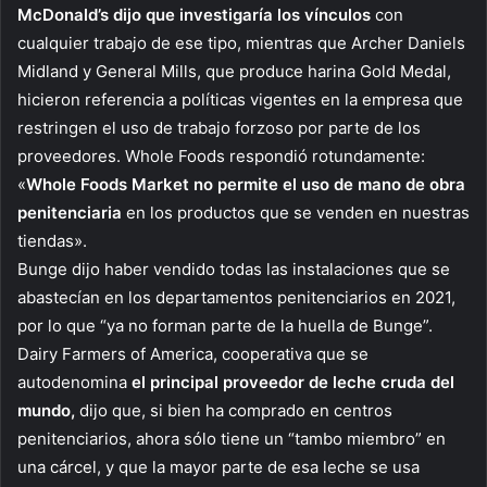
McDonald’s dijo que investigaría los vínculos
con
cualquier trabajo de ese tipo, mientras que Archer Daniels
Midland y General Mills, que produce harina Gold Medal,
hicieron referencia a políticas vigentes en la empresa que
restringen el uso de trabajo forzoso por parte de los
proveedores. Whole Foods respondió rotundamente:
«
Whole Foods Market no permite el uso de mano de obra
penitenciaria
en los productos que se venden en nuestras
tiendas».
Bunge dijo haber vendido todas las instalaciones que se
abastecían en los departamentos penitenciarios en 2021,
por lo que “ya no forman parte de la huella de Bunge”.
Dairy Farmers of America, cooperativa que se
autodenomina
el principal proveedor de leche cruda del
mundo,
dijo que, si bien ha comprado en centros
penitenciarios, ahora sólo tiene un “tambo miembro” en
una cárcel, y que la mayor parte de esa leche se usa