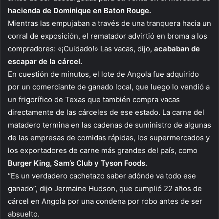
hacienda de Dominique en Baton Rouge.
Mientras las empujaban a través de una tranquera hacia un
corral de exposición, el rematador advirtió en broma a los
compradores: «¡Cuidado!» Las vacas, dijo,
acababan de
escapar de la cárcel.
En cuestión de minutos, el lote de Angola fue adquirido
por un comerciante de ganado local, que luego lo vendió a
un frigorífico de Texas que también compra vacas
directamente de las cárceles de ese estado. La carne del
matadero termina en las cadenas de suministro de algunas
de las empresas de comidas rápidas, los supermercados y
los exportadores de carne más grandes del país, como
Burger King, Sam’s Club y Tyson Foods.
“Es un verdadero cachetazo saber adónde va todo ese
ganado”, dijo Jermaine Hudson, que cumplió 22 años de
cárcel en Angola por una condena por robo antes de ser
absuelto.