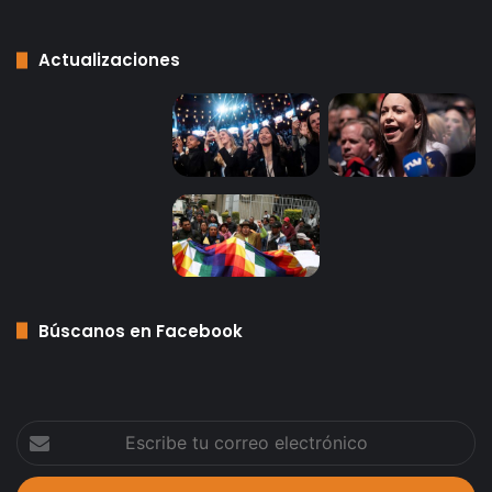
Actualizaciones
Búscanos en Facebook
Escribe
tu
correo