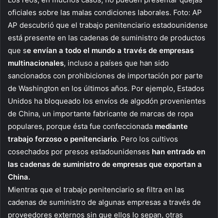
oficiales sobre las malas condiciones laborales. Foto: AP
AP descubrió que el trabajo penitenciario estadounidense
está presente en las cadenas de suministro de productos
que s
e envían a todo el mundo a través de empresas
multinacionales
, incluso a países que han sido
sancionados con prohibiciones de importación por parte
de Washington en los últimos años. Por ejemplo, Estados
Unidos ha bloqueado los envíos de algodón provenientes
de China, un importante fabricante de marcas de ropa
populares, porque ésta fue confeccionada
mediante
trabajo forzoso o penitenciario
. Pero los cultivos
cosechados por presos estadounidenses
han entrado en
las cadenas de suministro de empresas que exportan a
China.
Mientras que el trabajo penitenciario se filtra en las
cadenas de suministro de algunas empresas a través de
proveedores externos sin que ellos lo sepan, otras