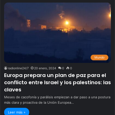
Mundo
radionline24/7
20 enero, 2024
0
0
Europa prepara un plan de paz para el
conflicto entre Israel y los palestinos: las
claves
Meses de cacofonía y parálisis empiezan a dar paso a una postura
más clara y proactiva de la Unión Europea…
Leer más »