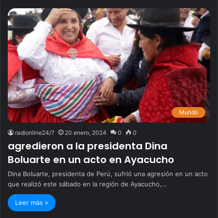
Mundo
radionline24/7
20 enero, 2024
0
0
agredieron a la presidenta Dina
Boluarte en un acto en Ayacucho
Dina Boluarte, presidenta de Perú, sufrió una agresión en un acto
que realizó este sábado en la región de Ayacucho,…
Leer más »