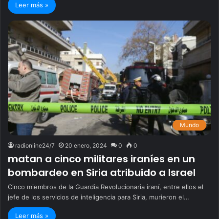
Leer más »
Mundo
radionline24/7
20 enero, 2024
0
0
matan a cinco militares iraníes en un
bombardeo en Siria atribuido a Israel
Cinco miembros de la Guardia Revolucionaria iraní, entre ellos el
jefe de los servicios de inteligencia para Siria, murieron el…
Leer más »