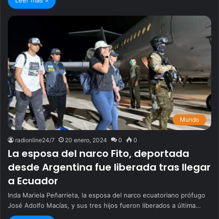
Mundo
radionline24/7
20 enero, 2024
0
0
La esposa del narco Fito, deportada
desde Argentina fue liberada tras llegar
a Ecuador
Inda Mariela Peñarrieta, la esposa del narco ecuatoriano prófugo
José Adolfo Macías, y sus tres hijos fueron liberados a última…