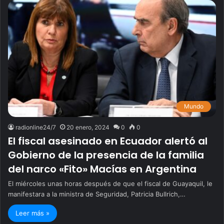
Mundo
radionline24/7
20 enero, 2024
0
0
El fiscal asesinado en Ecuador alertó al
Gobierno de la presencia de la familia
del narco «Fito» Macías en Argentina
El miércoles unas horas después de que el fiscal de Guayaquil, le
manifestara a la ministra de Seguridad, Patricia Bullrich,…
Leer más »