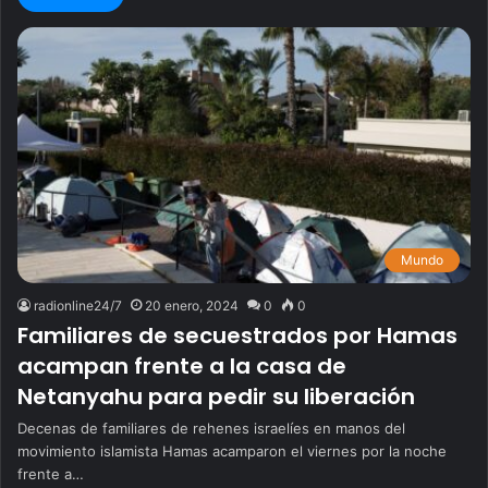
Mundo
radionline24/7
20 enero, 2024
0
0
Familiares de secuestrados por Hamas
acampan frente a la casa de
Netanyahu para pedir su liberación
Decenas de familiares de rehenes israelíes en manos del
movimiento islamista Hamas acamparon el viernes por la noche
frente a…