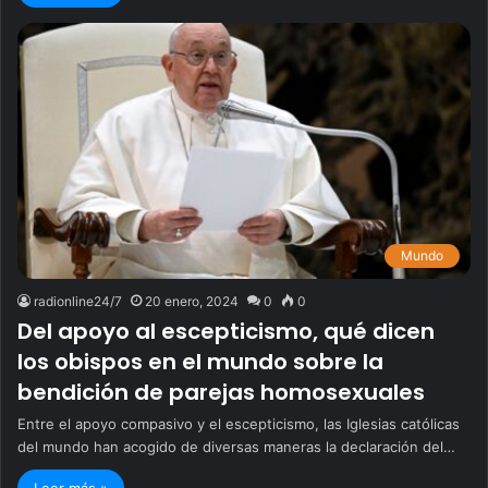
Mundo
radionline24/7
20 enero, 2024
0
0
Del apoyo al escepticismo, qué dicen
los obispos en el mundo sobre la
bendición de parejas homosexuales
Entre el apoyo compasivo y el escepticismo, las Iglesias católicas
del mundo han acogido de diversas maneras la declaración del…
Leer más »