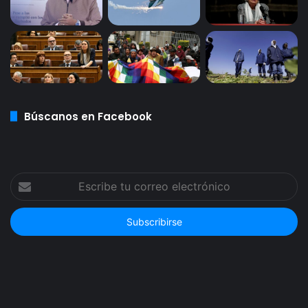
Búscanos en Facebook
Escribe
tu
correo
electrónico