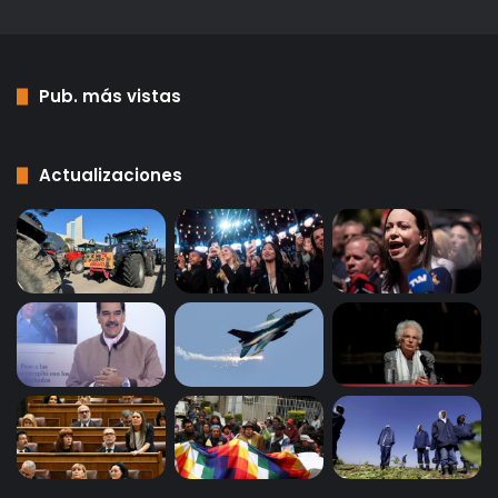
Pub. más vistas
Actualizaciones