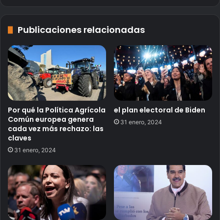
Publicaciones relacionadas
Por qué la Política Agrícola
el plan electoral de Biden
Común europea genera
31 enero, 2024
cada vez más rechazo: las
claves
31 enero, 2024