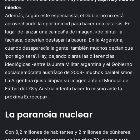
miedo
«.
Además, según este especialista, el Gobierno no está
aprovechando la oportunidad para hacer una catarsis. En
lugar de lanzar una campaña de imagen, «de pintar la
fachada, deberían destapar la basura. En la Argentina,
cuando desaparecía la gente, también muchos decían que
‘por algo será’. Hay, dejando claras las diferencias
ideológicas -entre la Junta Militar argentina y el Gobierno
socialdemócrata austríaco de 2008- muchos paralelismos.
La Argentina quiso limpiar su imagen ante el Mundial de
Fútbol del 78 y Austria intenta hacer lo mismo ante la
próxima Eurocopa».
La paranoia nuclear
Con 8,2 millones de habitantes y 2 millones de búnkeres,