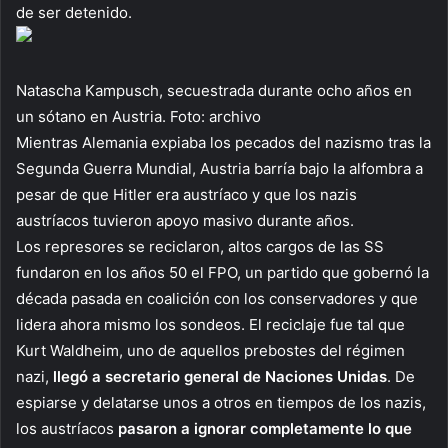
de ser detenido.
Natascha Kampusch, secuestrada durante ocho años en
un sótano en Austria. Foto: archivo
Mientras Alemania expiaba los pecados del nazismo tras la
Segunda Guerra Mundial, Austria barría bajo la alfombra a
pesar de que Hitler era austríaco y que los nazis
austríacos tuvieron apoyo masivo durante años.
Los represores se reciclaron, altos cargos de las SS
fundaron en los años 50 el FPO, un partido que gobernó la
década pasada en coalición con los conservadores y que
lidera ahora mismo los sondeos. El reciclaje fue tal que
Kurt Waldheim, uno de aquellos prebostes del régimen
nazi,
llegó a secretario general de Naciones Unidas
. De
espiarse y delatarse unos a otros en tiempos de los nazis,
los austríacos
pasaron a ignorar completamente lo que