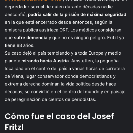
depredador sexual de quien durante décadas nadie
desconfió,
podría salir de la prisión de máxima seguridad
en la que está encerrado desde entonces, según la
emisora pública austríaca ORF. Los médicos consideran
que
sufre demencia
y que no es ningún peligro. Fritzl ya
tiene 88 años.
Su caso dejó al país temblando y a toda Europa y medio
planeta
mirando hacia Austria
. Amstetten, la pequeña
localidad en el centro del país a varias horas de carretera
de Viena, lugar conservador donde democristianos y
extrema derecha dominan la vida política desde hace
décadas, se convirtió en el centro del mundo y en paisaje
de peregrinación de cientos de periodistas.
Cómo fue el caso del Josef
Fritzl