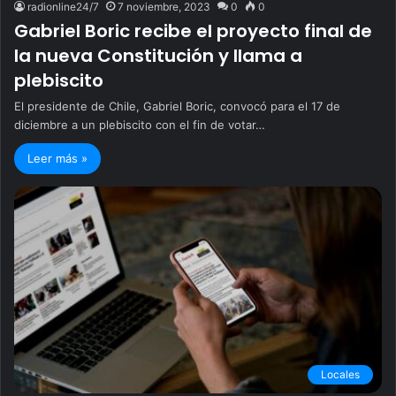
radionline24/7
7 noviembre, 2023
0
0
Gabriel Boric recibe el proyecto final de
la nueva Constitución y llama a
plebiscito
El presidente de Chile, Gabriel Boric, convocó para el 17 de
diciembre a un plebiscito con el fin de votar…
Leer más »
Locales