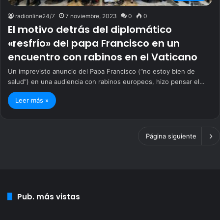
radionline24/7
7 noviembre, 2023
0
0
El motivo detrás del diplomático
«resfrío» del papa Francisco en un
encuentro con rabinos en el Vaticano
Un imprevisto anuncio del Papa Francisco (“no estoy bien de
salud”) en una audiencia con rabinos europeos, hizo pensar el…
Leer más »
Página siguiente
Pub. más vistas