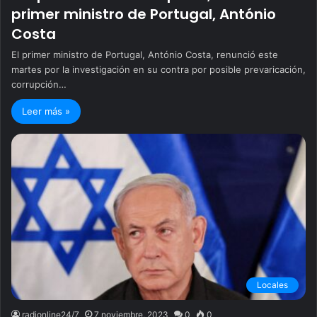
primer ministro de Portugal, António
Costa
El primer ministro de Portugal, António Costa, renunció este
martes por la investigación en su contra por posible prevaricación,
corrupción…
Leer más »
Locales
radionline24/7
7 noviembre, 2023
0
0