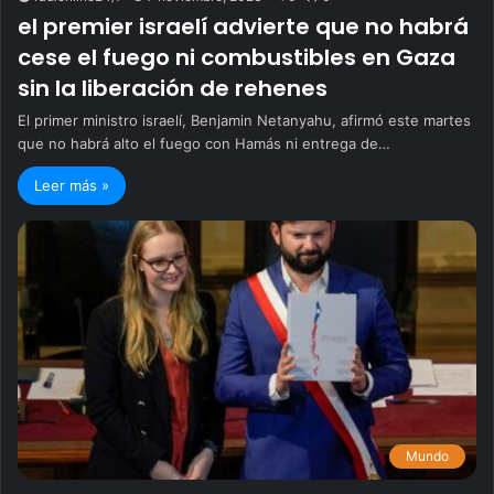
el premier israelí advierte que no habrá
cese el fuego ni combustibles en Gaza
sin la liberación de rehenes
El primer ministro israelí, Benjamin Netanyahu, afirmó este martes
que no habrá alto el fuego con Hamás ni entrega de…
Leer más »
Mundo