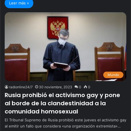
Leer más »
Mundo
radionline24/7
30 noviembre, 2023
0
0
Rusia prohibió el activismo gay y pone
al borde de la clandestinidad a la
comunidad homosexual
El Tribunal Supremo de Rusia prohibió este jueves el activismo gay
al emitir un fallo que considera «una organización extremista»…