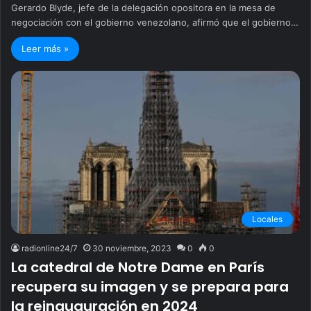
Gerardo Blyde, jefe de la delegación opositora en la mesa de
negociación con el gobierno venezolano, afirmó que el gobierno…
Leer más »
Locales
radionline24/7
30 noviembre, 2023
0
0
La catedral de Notre Dame en París
recupera su imagen y se prepara para
la reinauguración en 2024