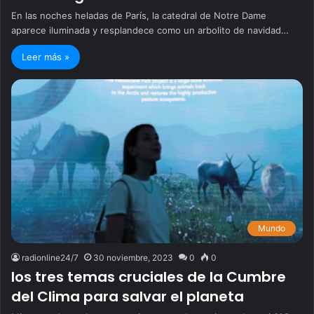
En las noches heladas de París, la catedral de Notre Dame
aparece iluminada y resplandece como un arbolito de navidad…
Leer más »
Mundo
radionline24/7
30 noviembre, 2023
0
0
los tres temas cruciales de la Cumbre
del Clima para salvar el planeta