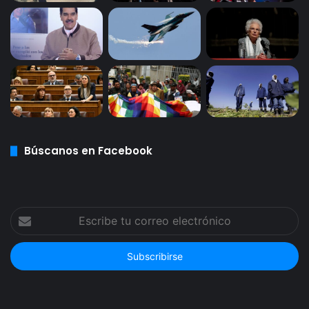
Búscanos en Facebook
Escribe
tu
correo
electrónico