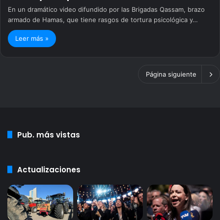
En un dramático video difundido por las Brigadas Qassam, brazo
armado de Hamas, que tiene rasgos de tortura psicológica y…
Leer más »
Página siguiente
Pub. más vistas
Actualizaciones