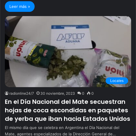
Leer más »
Locales
radionline24/7
30 noviembre, 2023
0
0
En el Día Nacional del Mate secuestran
hojas de coca escondidas en paquetes
de yerba que iban hacia Estados Unidos
El mismo día que se celebra en Argentina el Día Nacional del
Mate, agentes especializados de la Dirección General de…