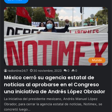
Mundo
radionline24/7
30 noviembre, 2023
0
0
México cerró su agencia estatal de
noticias al aprobarse en el Congreso
una iniciativa de Andrés López Obrador
La iniciativa del presidente mexicano, Andrés Manuel López
Obrador, para cerrar la agencia estatal de noticias, Notimex, se
concretó luego…