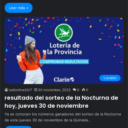
Leer más »
Locales
radionline24/7
30 noviembre, 2023
0
0
resultado del sorteo de la Nocturna de
hoy, jueves 30 de noviembre
Ya se conocen los números ganadores del sorteo de la Nocturna
de este jueves 30 de noviembre de la Quiniela…